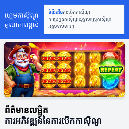
ទំព័រដើម
ការបើកកាស៊ីណូ
ហ្គេមកាស៊ីណូ
ការប្រកួតកាស៊ីណូ
យុទ្ធសាស្ត្រកាស៊ីណូ
គុណភាពខ្ពស់
អត្ថបទសំខាន់ៗ
ព័ត៌មានលម្អិត
ការអភិវឌ្ឍន៍នៃការបើកកាស៊ីណូ