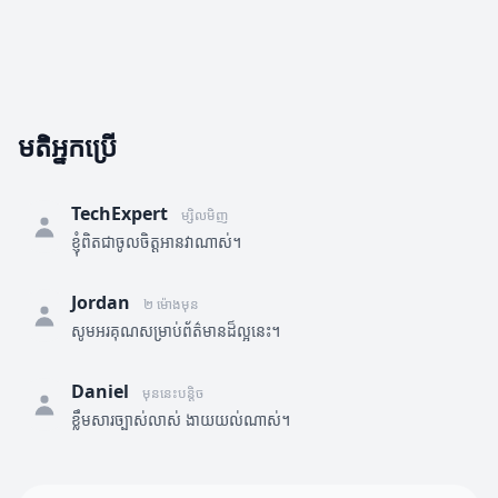
មតិអ្នកប្រើ
TechExpert
ម្សិលមិញ
ខ្ញុំពិតជាចូលចិត្តអានវាណាស់។
Jordan
២ ម៉ោងមុន
សូមអរគុណសម្រាប់ព័ត៌មានដ៏ល្អនេះ។
Daniel
មុននេះបន្តិច
ខ្លឹមសារច្បាស់លាស់ ងាយយល់ណាស់។