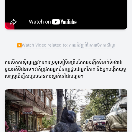
▶
Watch Video related to: ការអភិវឌ្ឍន៍នៃការបើកកាស៊ីណូ
ការបើកកាស៊ីណូត្រូវការការប្រមូលផ្តុំមិនត្រឹមតែការបង្កើតទំនាក់ទំនងជា
មួយអតិថិជនទេ។ វាក៏ត្រូវការអ្នកជំនាញដូចជាអ្នកវិភាគ និងអ្នកបង្កើតយុទ្ធ
សាស្ត្រដើម្បីសម្រេចបានការស្នាក់នៅជាមធ្យម។