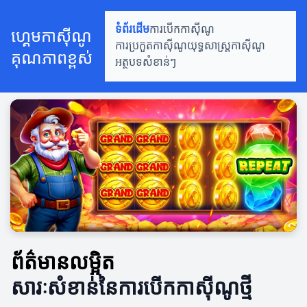
ទំព័រដើម
ការបើកកាស៊ីណូ
ហ្គេមកាស៊ីណូ
ការប្រកួតកាស៊ីណូ
យុទ្ធសាស្ត្រកាស៊ីណូ
គុណភាពខ្ពស់
អត្ថបទសំខាន់ៗ
ព័ត៌មានលម្អិត
សារៈសំខាន់នៃការបើកកាស៊ីណូថ្មី