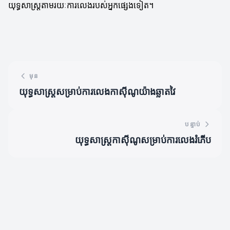
យុទ្ធសាស្ត្រតាមរយៈការលេងរបស់អ្នកផ្សេងទៀត។
មុន
យុទ្ធសាស្ត្រសម្រាប់ការលេងកាស៊ីណូយ៉ាងឆ្លាតវៃ
បន្ទាប់
យុទ្ធសាស្ត្រកាស៊ីណូសម្រាប់ការលេងរំភើប