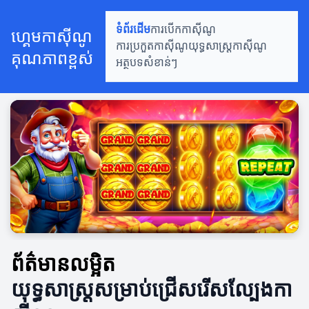
ទំព័រដើម
ការបើកកាស៊ីណូ
ហ្គេមកាស៊ីណូ
ការប្រកួតកាស៊ីណូ
យុទ្ធសាស្ត្រកាស៊ីណូ
គុណភាពខ្ពស់
អត្ថបទសំខាន់ៗ
ព័ត៌មានលម្អិត
យុទ្ធសាស្ត្រសម្រាប់ជ្រើសរើសល្បែងកា