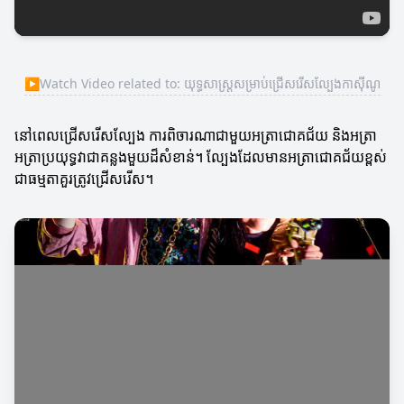
▶
Watch Video related to: យុទ្ធសាស្ត្រសម្រាប់ជ្រើសរើសល្បែងកាស៊ីណូ
នៅពេលជ្រើសរើសល្បែង ការពិចារណាជាមួយអត្រាជោគជ័យ និងអត្រា
អត្រាប្រយុទ្ធវាជាគន្លងមួយដ៏សំខាន់។ ល្បែងដែលមានអត្រាជោគជ័យខ្ពស់
ជាធម្មតាគួរត្រូវជ្រើសរើស។