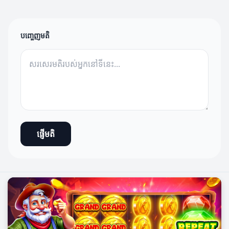
បញ្ចេញមតិ
ផ្ញើមតិ