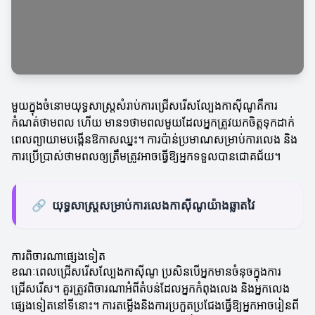
មួយក្នុងចំនោមយុទ្ធសាស្ត្រសំរាប់ការជ្រើសរើសល្បែងកាស៊ីណូគឺការ
កំណត់ថាមពល ហើយ មាន១ថាមពលមួយដែលអ្នកត្រូវយកចិត្តទុកដាក់
ពេលព្យាយាមបង្កើនឱកាសឈ្នះ។ ការប៉ាន់ប្រមាណសម្រាប់ការលេង និង
ការប្រើប្រាស់ថាមពលឲ្យត្រឹមត្រូវអាចធ្វើឱ្យអ្នកទទួលបានជោគជ័យ។
🔗
យុទ្ធសាស្ត្រសម្រាប់ការលេងកាស៊ីណូយ៉ាងឆ្លាតវៃ
ការពិចារណាផ្សេងទៀត
ខណៈពេលជ្រើសរើសល្បែងកាស៊ីណូ ប្រសិនបើអ្នកមានចំនុចក្នុងការ
ជ្រើសរើស។ គួរត្រូវពិចារណាអំពីតំបន់ដែលអ្នកកំពុងលេង និងអ្នកលេង
ផ្សេងទៀតនៅទីនោះ។ ការតម្លើងនិងការប្រកួតប្រជែងធ្វើឱ្យអ្នកអាចរៀនពី