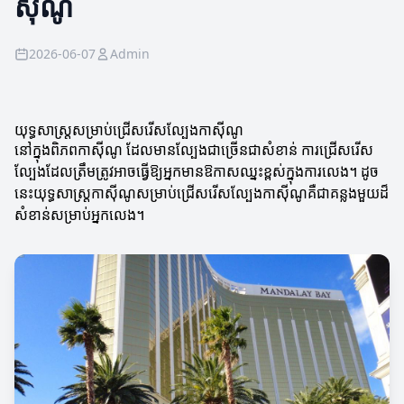
ស៊ីណូ
2026-06-07
Admin
យុទ្ធសាស្ត្រសម្រាប់ជ្រើសរើសល្បែងកាស៊ីណូ
នៅក្នុងពិភពកាស៊ីណូ ដែលមានល្បែងជាច្រើនជាសំខាន់ ការជ្រើសរើស
ល្បែងដែលត្រឹមត្រូវអាចធ្វើឱ្យអ្នកមានឱកាសឈ្នះខ្ពស់ក្នុងការលេង។ ដូច
នេះយុទ្ធសាស្ត្រកាស៊ីណូសម្រាប់ជ្រើសរើសល្បែងកាស៊ីណូគឺជាគន្លងមួយដ៏
សំខាន់សម្រាប់អ្នកលេង។