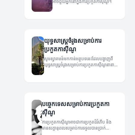
អាចជួយអ្នកនៅក្នុងការប្រកួតកាស៊ីណូ។
យុទ្ធសាស្ត្រចំរូងសម្រាប់ការ
ប្រកួតកាស៊ីណូ
សូមស្វាគមន៍មកកាន់អត្ថបទនេះដែលបង្ហាញពី
យុទ្ធសាស្ត្រចំរូងសម្រាប់ការប្រកួតកាស៊ីណូនានា។
យើងនឹងពិភាក្សាអំពីវិធីសាស្ត្រដែលអាចជួយអ្នក
ឈ្នះបាន។
បច្ចេកទេសសម្រាប់ការប្រកួតកា
ស៊ីណូ
ការប្រកួតកាស៊ីណូអាចជាការប្រកួតដ៏រំភើប និង
មានសក្តានុពលសម្រាប់ការទទួលបានប្រាក់
ចំណេញ។ នៅក្នុងអត្ថបទនេះ យើងនឹងពិភាក្សាអំពី