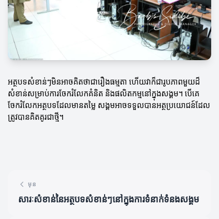
អត្ថបទសំខាន់ៗមិនអាចគិតថាជារឿងធម្មតា ហើយវាក៏ជារូបភាពមួយដ៏
សំខាន់សម្រាប់ការចែករំលែកគំនិត និងផលិតកម្មនៅក្នុងសង្គម។ បើគេ
ចែករំលែកអត្ថបទដែលមានតម្លៃ សង្គមអាចទទួលបានអត្ថប្រយោជន៍ដែល
ត្រូវបានគិតគូរជាថ្មី។
មុន
សារៈសំខាន់នៃអត្ថបទសំខាន់ៗនៅក្នុងការទំនាក់ទំនងសង្គម