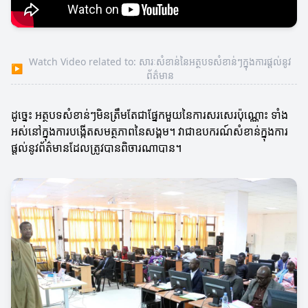
Watch Video related to: សារៈសំខាន់នៃអត្ថបទសំខាន់ៗក្នុងការផ្តល់នូវ
▶
ព័ត៌មាន
ដូច្នេះ អត្ថបទសំខាន់ៗមិនត្រឹមតែជាផ្នែកមួយនៃការសរសេរប៉ុណ្ណោះ ទាំង
អស់នៅក្នុងការបង្កើតសមត្ថភាពនៃសង្គម។ វាជាឧបករណ៍សំខាន់ក្នុងការ
ផ្តល់នូវព័ត៌មានដែលត្រូវបានពិចារណាបាន។