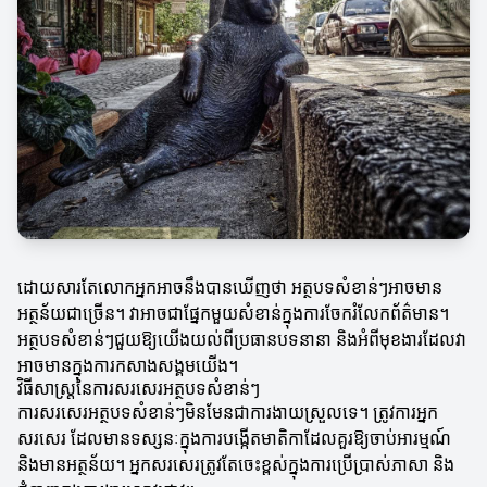
ដោយសារតែលោកអ្នកអាចនឹងបានឃើញថា អត្ថបទសំខាន់ៗអាចមាន
អត្ថន័យជាច្រើន។ វាអាចជាផ្នែកមួយសំខាន់ក្នុងការចែករំលែកព័ត៌មាន។
អត្ថបទសំខាន់ៗជួយឱ្យយើងយល់ពីប្រធានបទនានា និងអំពីមុខងារដែលវា
អាចមានក្នុងការកសាងសង្គមយើង។
វិធីសាស្ត្រនៃការសរសេរអត្ថបទសំខាន់ៗ
ការសរសេរអត្ថបទសំខាន់ៗមិនមែនជាការងាយស្រួលទេ។ ត្រូវការអ្នក
សរសេរ ដែលមានទស្សនៈក្នុងការបង្កើតមាតិកាដែលគួរឱ្យចាប់អារម្មណ៍
និងមានអត្ថន័យ។ អ្នកសរសេរត្រូវតែចេះខ្ពស់ក្នុងការប្រើប្រាស់ភាសា និង