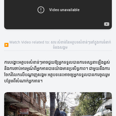
Watch Video related to: សារៈសំខាន់នៃអត្ថបទសំខាន់ៗនៅក្នុងការទំនាក់
▶
ទំនងសង្គម
ការបង្ហោះអត្ថបទសំខាន់ៗអាចជួយឱ្យអ្នកទទួលបានការទស្សនាឡើងខ្ពស់
និងការចាប់អារម្មណ៍ពីអ្នកអានបានយ៉ាងមានប្រសិទ្ធភាព។ ជាមួយនឹងការ
ចែករំលែកលើបណ្តាញសង្គម អត្ថបទនេះអាចឲ្យអ្នកទទួលបានការចូលរួម
បន្ថែមពីសំណាក់អ្នកអាន។