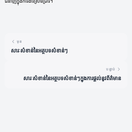
ជំនាញក្នុងការងារស្រាវជ្រាវ។
មុន
សារៈសំខាន់នៃអត្ថបទសំខាន់ៗ
បន្ទាប់
សារៈសំខាន់នៃអត្ថបទសំខាន់ៗក្នុងការផ្តល់នូវព័ត៌មាន