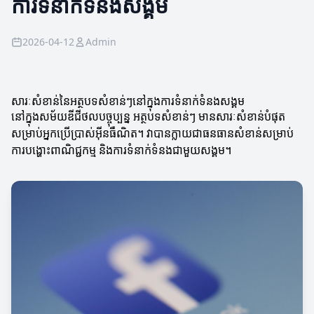
ការទំនាក់ទំនងសង្គម
2026-04-12
Admin
សារៈសំខាន់នៃអត្ថបទសំខាន់ៗនៅក្នុងការទំនាក់ទំនងសង្គម
នៅក្នុងសម័យឌីជីថលបច្ចុប្បន្ន អត្ថបទសំខាន់ៗ មានសារៈសំខាន់បំផុត
សម្រាប់អ្នកប្រើប្រាស់អ៊ីនធឺណិត។ វាបានក្លាយជាធនធានសំខាន់សម្រាប់
ការបង្ហោះពាណិជ្ជកម្ម និងការទំនាក់ទំនងជាមួយសង្គម។