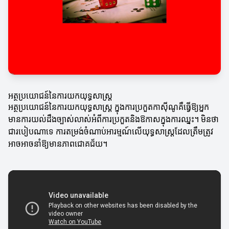
អត្ថប្រយោជន៍នៃការយកយុទ្ធសាស្ត្រ
អត្ថប្រយោជន៍នៃការយកយុទ្ធសាស្ត្រ ក្នុងការប្រកួតកាស៊ីណូគឺធ្វើឱ្យអ្នក
មានការយល់ដឹងច្បាស់លាស់អំពីការប្រកួតនិងឱកាសក្នុងការឈ្នះ។ មិនថា
ជារបៀបណាទេ ការតម្រង់ចំណាប់អារម្មណ៍លើយុទ្ធសាស្ត្រដែលត្រឹមត្រូវ
អាចអាចនាំឱ្យមានភាពជោគជ័យ។