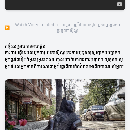
Watch Video related to: យុទ្ធសាស្ត្រដែលអាចជួយអ្នកឈ្នះក្នុងការ
▶
ប្រកួតកាស៊ីណូ
គន្លឹះសម្រាប់ការចាប់ផ្តើម
ការចាប់ផ្តើមរបស់អ្នកជាមួយកាស៊ីណូត្រូវការយុទ្ធសាស្ត្របោកបញ្ឆោត។
អ្នកគួរតែរៀបចំមុនឬមុនពេលបញ្ចូលប្រាក់នៅក្នុងការប្រកួត។ យុទ្ធសាស្ត្រ
មួយដែលអ្នកអាចពិចារណាជាមួយគ្នាគឺការកំណត់សមាជិកភាពរបស់អ្នក។