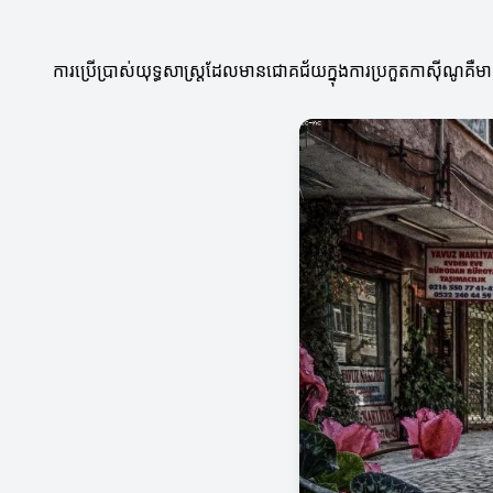
ការប្រើប្រាស់យុទ្ធសាស្ត្រដែលមានជោគជ័យក្នុងការប្រកួតកាស៊ីណូគឺ