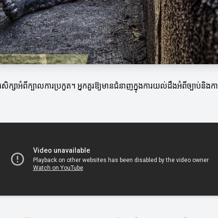
្សាអំពីក្បាលការប្រកួត។ អ្នកគួរ​ឱ្យមានជំនាញក្នុងការយល់ដឹងអំពីច្បាប់និងការប្