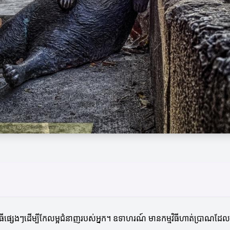
្មវិធីផ្សេងៗដើម្បីកែលម្អជំនាញរបស់អ្នក។ ឧទាហរណ៍ មានកម្មវិធីហាត់ប្រាណដែ