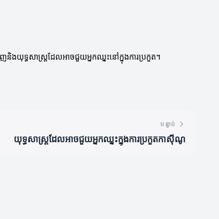
ាញនិងយុទ្ធសាស្ត្រដែលអាចជួយអ្នកឈ្នះនៅក្នុងការប្រកួត។
បន្ទាប់
យុទ្ធសាស្ត្រដែលអាចជួយអ្នកឈ្នះក្នុងការប្រកួតកាស៊ីណូ