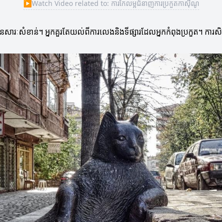
▶
Watch Video related to: ការកែលម្អជំនាញការប្រកួតកាស៊ីណូ
មានសារៈសំខាន់។ អ្នកគួរតែយល់ពីការលេងនិងទីផ្សារដែលអ្នកកំពុងប្រកួត។ កា