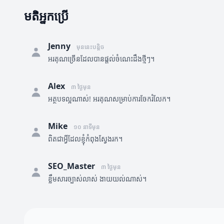
មតិអ្នកប្រើ
Jenny
មុននេះបន្តិច
អរគុណច្រើនដែលបានផ្តល់ចំណេះដឹងថ្មីៗ។
Alex
៣ ថ្ងៃមុន
អត្ថបទល្អណាស់! អរគុណសម្រាប់ការចែករំលែក។
Mike
១០ នាទីមុន
ពិតជាអ្វីដែលខ្ញុំកំពុងស្វែងរក។
SEO_Master
៣ ថ្ងៃមុន
ខ្លឹមសារច្បាស់លាស់ ងាយយល់ណាស់។