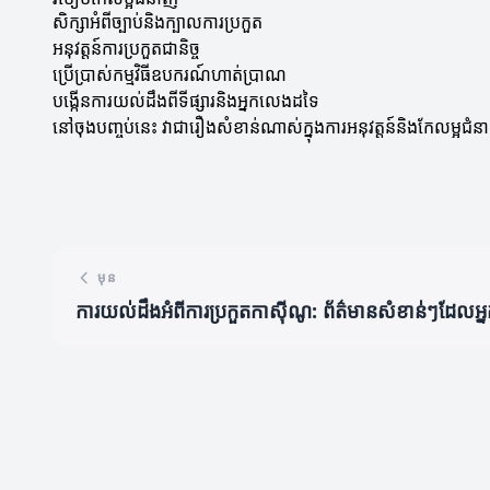
សិក្សាអំពីច្បាប់និងក្បាលការប្រកួត
អនុវត្តន៍ការប្រកួតជានិច្ច
ប្រើប្រាស់កម្មវិធីឧបករណ៍ហាត់ប្រាណ
បង្កើនការយល់ដឹងពីទីផ្សារនិងអ្នកលេងដទៃ
នៅចុងបញ្ចប់នេះ វាជារឿងសំខាន់ណាស់ក្នុងការអនុវត្តន៍និងកែលម្អជំន
មុន
ការយល់ដឹងអំពីការប្រកួតកាស៊ីណូ: ព័ត៌មានសំខាន់ៗដែលអ្ន