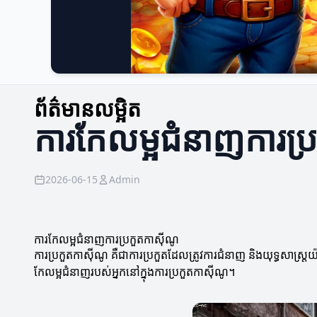
ព័ត៌មានលម្អិត
ការកែលម្អជំនាញការប្
2026-06-15
Admin
ការកែលម្អជំនាញការប្រកួតកាស៊ីណូ
ការប្រកួតកាស៊ីណូ គឺជាការប្រកួតដែលត្រូវការជំនាញ និងយុទ្ធសាស្ត្
កែលម្អជំនាញរបស់អ្នកនៅក្នុងការប្រកួតកាស៊ីណូ។