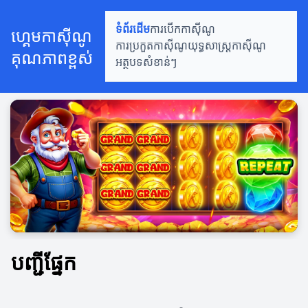
ទំព័រដើម
ការបើកកាស៊ីណូ
ហ្គេមកាស៊ីណូ
ការប្រកួតកាស៊ីណូ
យុទ្ធសាស្ត្រកាស៊ីណូ
គុណភាពខ្ពស់
អត្ថបទសំខាន់ៗ
បញ្ជីផ្នែក