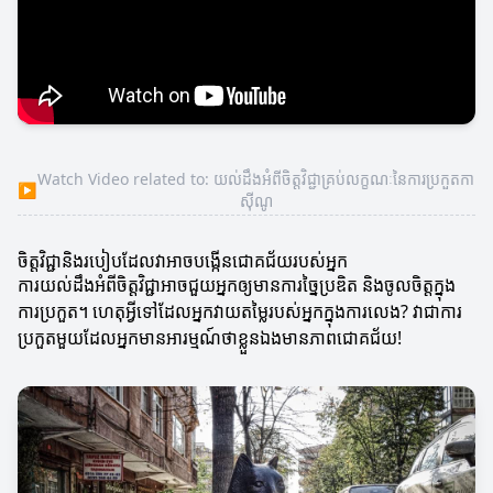
Watch Video related to: យល់ដឹងអំពីចិត្តវិជ្ជាគ្រប់លក្ខណៈនៃការប្រកួតកា
▶
ស៊ីណូ
ចិត្តវិជ្ជានិងរបៀបដែលវាអាចបង្កើនជោគជ័យរបស់អ្នក
ការយល់ដឹងអំពីចិត្តវិជ្ជាអាចជួយអ្នកឲ្យមានការច្នៃប្រឌិត និងចូលចិត្តក្នុង
ការប្រកួត។ ហេតុអ្វីទៅដែលអ្នកវាយតម្លៃរបស់អ្នកក្នុងការលេង? វាជាការ
ប្រកួតមួយដែលអ្នកមានអារម្មណ៍ថាខ្លួនឯងមានភាពជោគជ័យ!