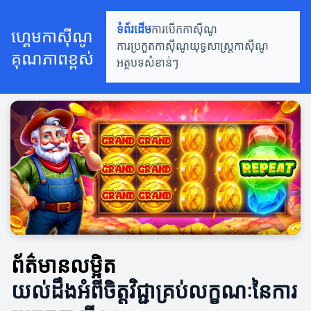
ទំព័រដើម
ការបើកកាស៊ីណូ
ហ្គេមកាស៊ីណូ
ការប្រកួតកាស៊ីណូ
យុទ្ធសាស្ត្រកាស៊ីណូ
គុណភាពខ្ពស់
អត្ថបទសំខាន់ៗ
ព័ត៌មានលម្អិត
យល់ដឹងអំពីចិត្តវិជ្ជាគ្រប់លក្ខណៈនៃការ