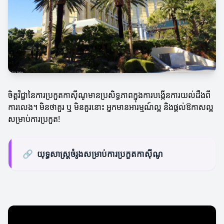
ចិត្តវិជ្ជានៃការប្រកួតកាស៊ីណូមានប្រសិទ្ធភាពក្នុងការបង្កើនការយល់ដឹងពី
ការលេង។ មិនថាគួរ ឬ មិនគួរនោះ អ្នកមានអារម្មណ៍ល្អ និងផ្តល់ឱកាសល្អ
សម្រាប់ការប្រកួត!
🔗
យុទ្ធសាស្ត្រចំរូងសម្រាប់ការប្រកួតកាស៊ីណូ