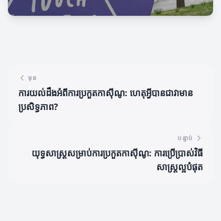
មុន
ការយល់ដឹងអំពីការប្រកួតកាស៊ីណូ: ហេតុអ្វីបានជាវាមាន
ប្រសិទ្ធភាព?
បន្ទាប់
យុទ្ធសាស្ត្រសម្រាប់ការប្រកួតកាស៊ីណូ: ការប្រើប្រាស់វិធី
សាស្ត្រល្អបំផុត