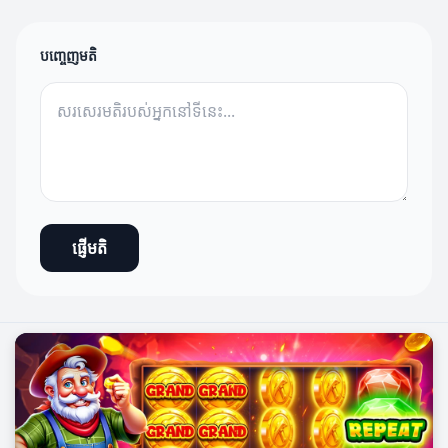
បញ្ចេញមតិ
ផ្ញើមតិ