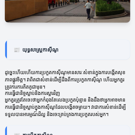
📰
យុទ្ធសាស្ត្រកាស៊ីណូ
ដូច្នេះហើយហើយការប្រកួតកាស៊ីណូមានសារៈសំខាន់ក្នុងការបង្កើតសុខ
ភាពផ្លូវចិត្ត។ វាពិតជាសំខាន់ដើម្បីដឹងពីការប្រកួតកាស៊ីណូ ហើយអ្នកគួរ
ត្រូវការការគិតគូជាមុន។
ការធ្វើជានិច្ចស្លាប់និងការស្តារវិញ
អ្នកគួរត្រូវតែចេះថាអ្នកកំពុងតែលេងប្រកួតប៉ុន្មាន និងដឹងថាអ្នកអាចមាន
ការធ្វើជានិច្ចស្លាប់ក្នុងកាស៊ីណូដែលបង្កើតចម្ងាយ។ វាជាការសំខាន់ដើម្បី
ទទួលបានអារម្មណ៍ដ៏ល្អ និងចេះគ្រប់គ្រងការប្រកួតរបស់អ្នក។