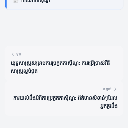
📰
ការបើកកាស៊ីណូ
មុន
យុទ្ធសាស្ត្រសម្រាប់ការប្រកួតកាស៊ីណូ: ការប្រើប្រាស់វិធី
សាស្ត្រល្អបំផុត
បន្ទាប់
ការយល់ដឹងអំពីការប្រកួតកាស៊ីណូ: ព័ត៌មានសំខាន់ៗដែល
អ្នកគួរដឹង