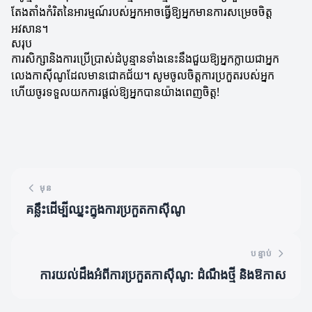
តែងតាំងកំរិតនៃអារម្មណ៍របស់អ្នកអាចធ្វើឱ្យអ្នកមានការសម្រេចចិត្ត
អវសាន។
សរុប
ការសិក្សានិងការប្រើប្រាស់ដំបូន្មានទាំងនេះនឹងជួយឱ្យអ្នកក្លាយជាអ្នក
លេងកាស៊ីណូដែលមានជោគជ័យ។ សូមចូលចិត្តការប្រកួតរបស់អ្នក
ហើយចូរទទួលយកការផ្តល់ឱ្យអ្នកបានយ៉ាងពេញចិត្ត!
មុន
គន្លឹះដើម្បីឈ្នះក្នុងការប្រកួតកាស៊ីណូ
បន្ទាប់
ការយល់ដឹងអំពីការប្រកួតកាស៊ីណូ: ដំណឹងថ្មី និងឱកាស