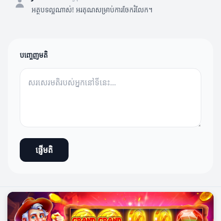
អត្ថបទល្អណាស់! អរគុណសម្រាប់ការចែករំលែក។
បញ្ចេញមតិ
ផ្ញើមតិ