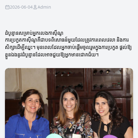
2026-06-04
Admin
ដំបូន្មានសម្រាប់អ្នកលេងកាស៊ីណូ
ការប្រកួតកាស៊ីណូគឺជាបទពិសោធន៍មួយដែលត្រូវការពេលវេលា និងការ
សិក្សាដើម្បីឈ្នះ។ មុនពេលដែលអ្នកចាប់ផ្តើមចូលរួមក្នុងការប្រកួត ផ្តល់ឱ្យ
ខ្លួនឯងនូវដំបូន្មានដែលអាចជួយឱ្យអ្នកមានជោគជ័យ។