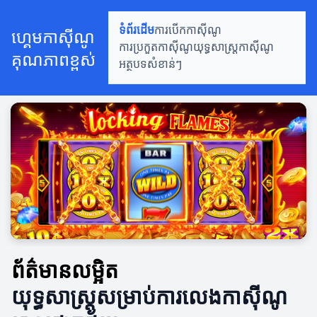
ទំព័រដើម
ការបើកកាស៊ីណូ
ហ្គេមកាស៊ីណូ
ការប្រកួតកាស៊ីណូ
យុទ្ធសាស្ត្រកាស៊ីណូ
គុណភាពខ្ពស់
អត្ថបទសំខាន់ៗ
ព័ត៌មានលម្អិត
យុទ្ធសាស្ត្រសម្រាប់ការលេងកាស៊ីណូ