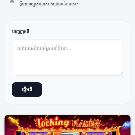
ខ្លឹមសារច្បាស់លាស់ ងាយយល់ណាស់។
បញ្ចេញមតិ
ផ្ញើមតិ