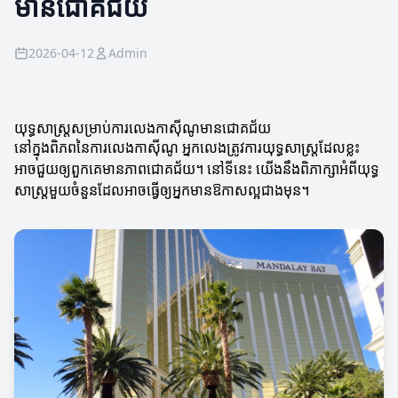
មានជោគជ័យ
2026-04-12
Admin
យុទ្ធសាស្ត្រសម្រាប់ការលេងកាស៊ីណូមានជោគជ័យ
នៅក្នុងពិភពនៃការលេងកាស៊ីណូ អ្នកលេងត្រូវការយុទ្ធសាស្ត្រដែលខ្លះ
អាចជួយឲ្យពួកគេមានភាពជោគជ័យ។ នៅទីនេះ យើងនឹងពិភាក្សាអំពីយុទ្ធ
សាស្ត្រមួយចំនួនដែលអាចធ្វើឲ្យអ្នកមានឱកាសល្អជាងមុន។