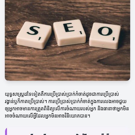
យុទ្ធសាស្ត្រដទៃទៀតគឺការប្រើប្រាស់ប្រាក់កំចាត់ដូចជាការប្រើប្រាស់
រង្វាន់ឬក៏កាតប្រើប្រាស់។ ការប្រើប្រាស់ប្រាក់កំចាត់ក្នុងការលេងអាចជួយ
ឲ្យអ្នកអាចមានការត្រួតពិនិត្យលើការចំណាយរបស់អ្នក និងធានាថាអ្នកមិន
អាចចំណាយលើអ្វីដែលអ្នកមិនអាចវិនិយោគបាន។