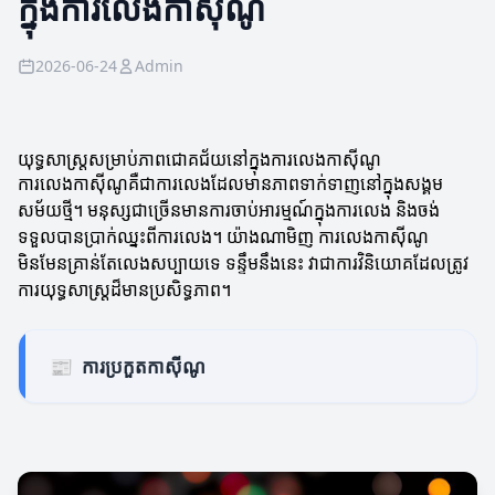
ក្នុងការលេងកាស៊ីណូ
2026-06-24
Admin
យុទ្ធសាស្ត្រសម្រាប់ភាពជោគជ័យនៅក្នុងការលេងកាស៊ីណូ
ការលេងកាស៊ីណូគឺជាការលេងដែលមានភាពទាក់ទាញនៅក្នុងសង្គម
សម័យថ្មី។ មនុស្សជាច្រើនមានការចាប់អារម្មណ៍ក្នុងការលេង និងចង់
ទទួលបានប្រាក់ឈ្នះពីការលេង។ យ៉ាងណាមិញ ការលេងកាស៊ីណូ
មិនមែនគ្រាន់តែលេងសប្បាយទេ ទន្ទឹមនឹងនេះ វាជាការវិនិយោគដែលត្រូវ
ការយុទ្ធសាស្ត្រដ៏មានប្រសិទ្ធភាព។
📰
ការប្រកួតកាស៊ីណូ