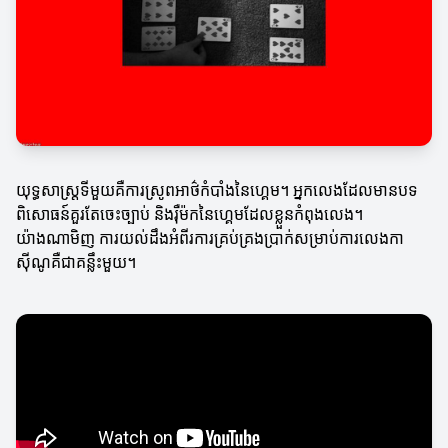
យុទ្ធសាស្ត្រទីមួយគឺការស្រូពអាថ៌កំបាំងនៃហ្គេម។ អ្នកលេងដែលមានបទ
ពិសោធន៍គួរតែចេះច្បាប់ និងរ៉ឺម៉កនៃហ្គេមដែលខ្លួនកំពុងលេង។
យ៉ាងណាមិញ ការយល់ដឹងអំពីរការគ្រប់គ្រងប្រាក់សម្រាប់ការលេងកា
ស៊ីណូគឺជាគន្លឹះមួយ។