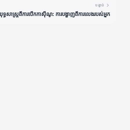
បន្ទាប់
យុទ្ធសាស្ត្រពីការបើកកាស៊ីណូ: ការបង្ហាញពីការលេងរបស់អ្នក