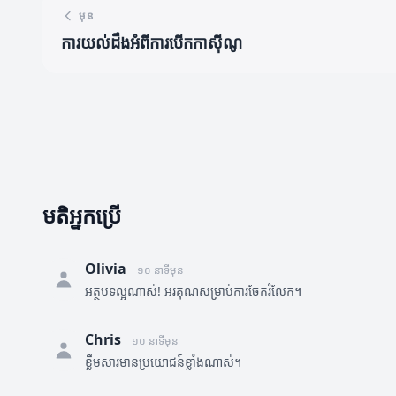
មុន
ការយល់ដឹងអំពីការបើកកាស៊ីណូ
មតិអ្នកប្រើ
Olivia
១០ នាទីមុន
អត្ថបទល្អណាស់! អរគុណសម្រាប់ការចែករំលែក។
Chris
១០ នាទីមុន
ខ្លឹមសារមានប្រយោជន៍ខ្លាំងណាស់។