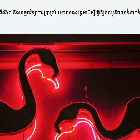
អ៊ីនធឺណិត និងបច្ចេកវិទ្យាការប្រាស្រ័យទាក់ទងសង្គមដើម្បីធ្វើឱ្យទស្សនិកជនទំ