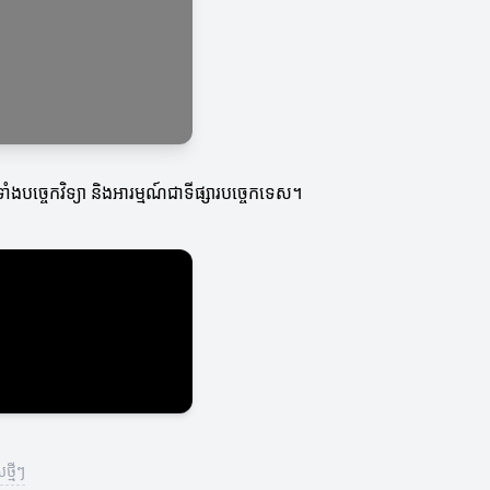
ំងបច្ចេកវិទ្យា និងអារម្មណ៍ជាទីផ្សារបច្ចេកទេស។
្មីៗ