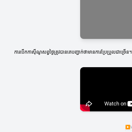
ការបើកកាស៊ីណូសព្វថ្ងៃត្រូវបានគេបញ្ជាក់ថាមានការប្រែប្រួលជាច្រើន។ ក
▶
W