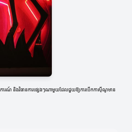
ទាំងគោលការណ៍ និងវិធានការផ្សេងៗណាមួយដែលជួយឱ្យការបើកកាស៊ីណូមាន